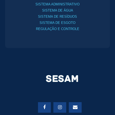
SISTEMA ADMINISTRATIVO
SISTEMA DE ÁGUA
SISTEMA DE RESÍDUOS
SISTEMA DE ESGOTO
REGULAÇÃO E CONTROLE