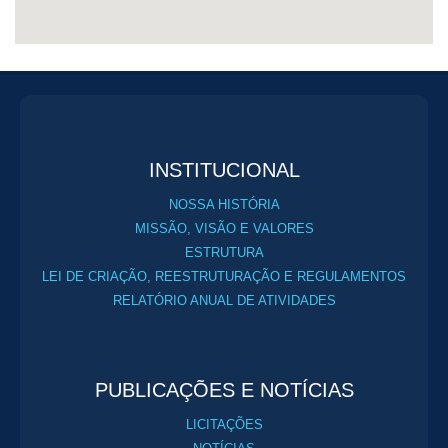
INSTITUCIONAL
NOSSA HISTÓRIA
MISSÃO, VISÃO E VALORES
ESTRUTURA
LEI DE CRIAÇÃO, REESTRUTURAÇÃO E REGULAMENTOS
RELATÓRIO ANUAL DE ATIVIDADES
PUBLICAÇÕES E NOTÍCIAS
LICITAÇÕES