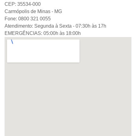
CEP: 35534-000
Carmópolis de Minas - MG
Fone: 0800 321 0055
Atendimento: Segunda à Sexta - 07:30h às 17h
EMERGÊNCIAS: 05:00h às 18:00h