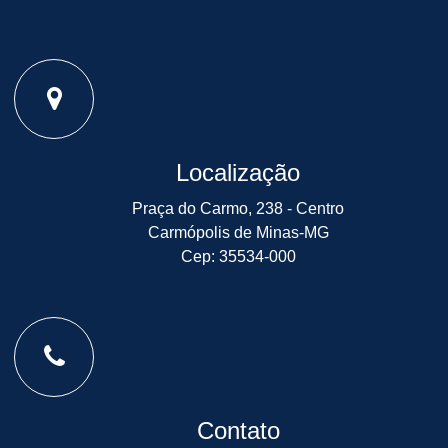
Localização
Praça do Carmo, 238 - Centro
Carmópolis de Minas-MG
Cep: 35534-000
Contato