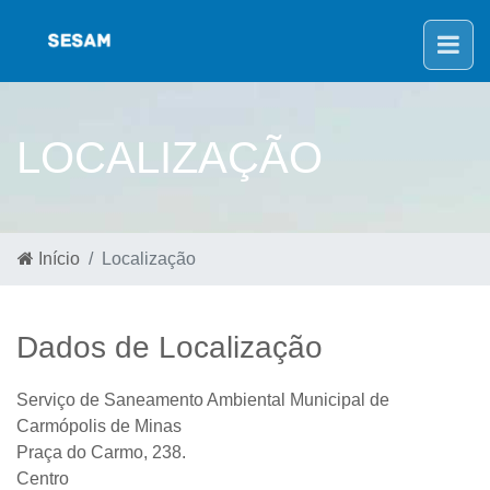
LOCALIZAÇÃO
Início
Localização
Dados de Localização
Serviço de Saneamento Ambiental Municipal de
Carmópolis de Minas
Praça do Carmo, 238.
Centro