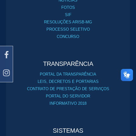
NOTÍCIAS
FOTOS
SIF
RESOLUÇÕES ARISB-MG
PROCESSO SELETIVO
CONCURSO
TRANSPARÊNCIA
PORTAL DA TRANSPARÊNCIA
LEIS, DECRETOS E PORTARIAS
CONTRATO DE PRESTAÇÃO DE SERVIÇOS
PORTAL DO SERVIDOR
INFORMATIVO 2018
SISTEMAS