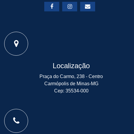
Localização
Praça do Carmo, 238 - Centro
Carmópolis de Minas-MG
Cep: 35534-000