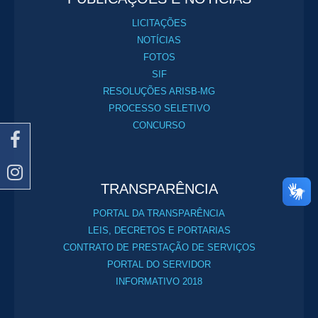
LICITAÇÕES
NOTÍCIAS
FOTOS
SIF
RESOLUÇÕES ARISB-MG
PROCESSO SELETIVO
CONCURSO
TRANSPARÊNCIA
PORTAL DA TRANSPARÊNCIA
LEIS, DECRETOS E PORTARIAS
CONTRATO DE PRESTAÇÃO DE SERVIÇOS
PORTAL DO SERVIDOR
INFORMATIVO 2018