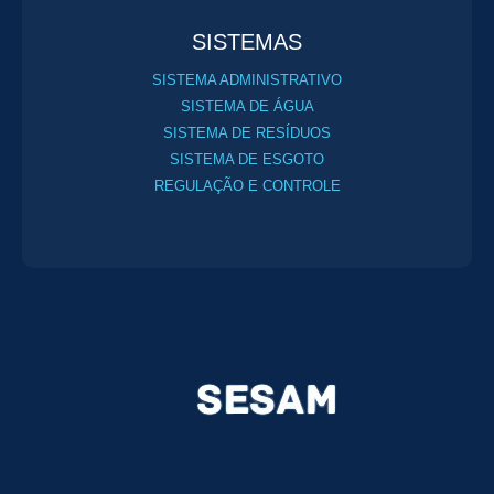
SISTEMAS
SISTEMA ADMINISTRATIVO
SISTEMA DE ÁGUA
SISTEMA DE RESÍDUOS
SISTEMA DE ESGOTO
REGULAÇÃO E CONTROLE