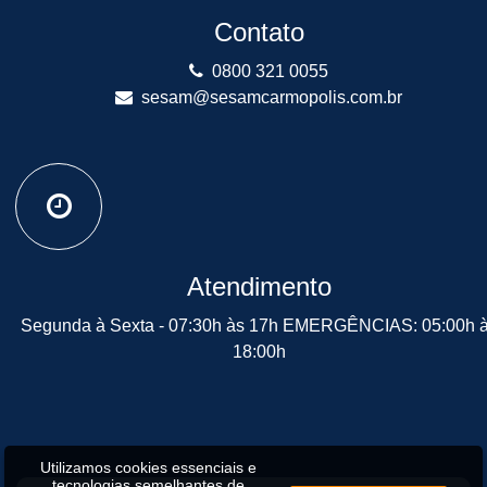
Contato
0800 321 0055
sesam@sesamcarmopolis.com.br
Atendimento
Segunda à Sexta - 07:30h às 17h EMERGÊNCIAS: 05:00h 
18:00h
Utilizamos cookies essenciais e
tecnologias semelhantes de