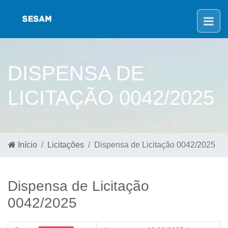
DISPENSA DE
LICITAÇÃO 0042/2025
Início
Licitações
Dispensa de Licitação 0042/2025
Dispensa de Licitação
0042/2025